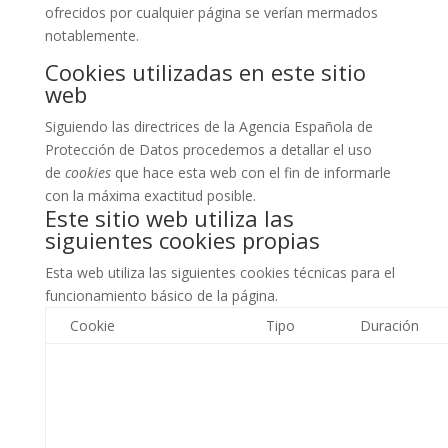
ofrecidos por cualquier página se verían mermados
notablemente.
Cookies utilizadas en este sitio
web
Siguiendo las directrices de la Agencia Española de
Protección de Datos procedemos a detallar el uso
de
cookies
que hace esta web con el fin de informarle
con la máxima exactitud posible.
Este sitio web utiliza las
siguientes cookies propias
Esta web utiliza las siguientes cookies técnicas para el
funcionamiento básico de la página.
Cookie
Tipo
Duración