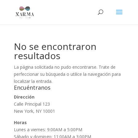
No se encontraron
resultados
La página solicitada no pudo encontrarse. Trate de
perfeccionar su búsqueda o utilice la navegación para
localizar la entrada.
Encuéntranos
Dirección
Calle Principal 123
New York, NY 10001
Horas
Lunes a viernes: 9:00AM a 5:00PM
Sábado y domingo: 11:00AM a 3:00PM