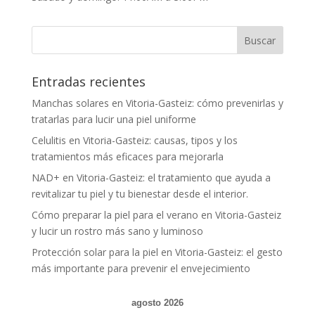
Entradas recientes
Manchas solares en Vitoria-Gasteiz: cómo prevenirlas y
tratarlas para lucir una piel uniforme
Celulitis en Vitoria-Gasteiz: causas, tipos y los
tratamientos más eficaces para mejorarla
NAD+ en Vitoria-Gasteiz: el tratamiento que ayuda a
revitalizar tu piel y tu bienestar desde el interior.
Cómo preparar la piel para el verano en Vitoria-Gasteiz
y lucir un rostro más sano y luminoso
Protección solar para la piel en Vitoria-Gasteiz: el gesto
más importante para prevenir el envejecimiento
agosto 2026