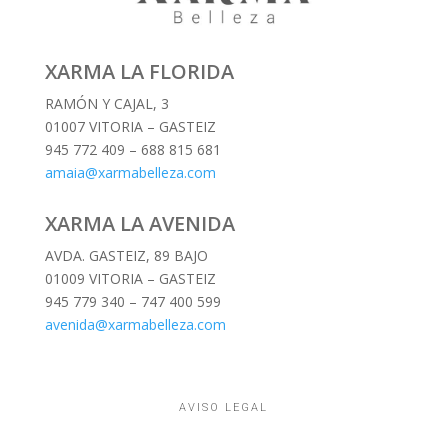
XARMA LA FLORIDA
RAMÓN Y CAJAL, 3
01007 VITORIA – GASTEIZ
945 772 409 – 688 815 681
amaia@xarmabelleza.com
XARMA LA AVENIDA
AVDA. GASTEIZ, 89 BAJO
01009 VITORIA – GASTEIZ
945 779 340 – 747 400 599
avenida@xarmabelleza.com
AVISO LEGAL